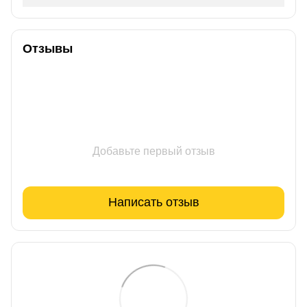
Отзывы
Добавьте первый отзыв
Написать отзыв