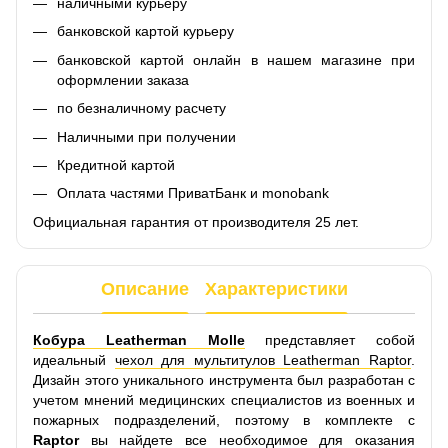
наличными курьеру
банковской картой курьеру
банковской картой онлайн в нашем магазине при
оформлении заказа
по безналичному расчету
Наличными при получении
Кредитной картой
Оплата частями ПриватБанк и monobank
Официальная гарантия от производителя 25 лет.
Описание
Характеристики
Кобура Leatherman Molle
представляет собой
идеальный
чехол для мультитулов Leatherman Raptor
.
Дизайн этого уникального инструмента был разработан с
учетом мнений медицинских специалистов из военных и
пожарных подразделений, поэтому в комплекте с
Raptor
вы найдете все необходимое для оказания