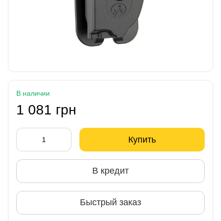
В наличии
1 081 грн
Купить
В кредит
Быстрый заказ