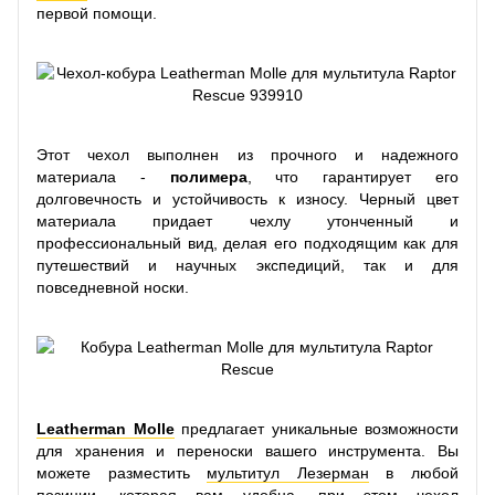
первой помощи.
Этот чехол выполнен из прочного и надежного
материала -
полимера
, что гарантирует его
долговечность и устойчивость к износу. Черный цвет
материала придает чехлу утонченный и
профессиональный вид, делая его подходящим как для
путешествий и научных экспедиций, так и для
повседневной носки.
Leatherman Molle
предлагает уникальные возможности
для хранения и переноски вашего инструмента. Вы
можете разместить
мультитул Лезерман
в любой
позиции, которая вам удобна, при этом чехол