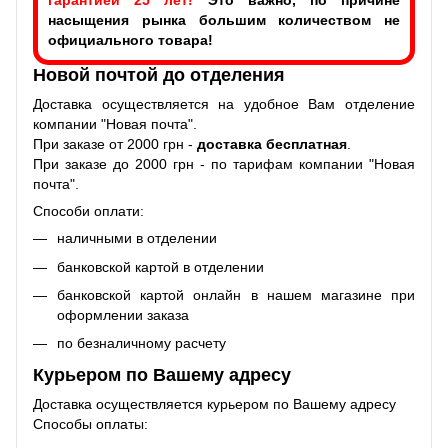
насыщения рынка большим количеством не
официального товара!
Новой почтой до отделения
Доставка осуществляется на удобное Вам отделение
компании "Новая почта".
При заказе от 2000 грн -
доставка бесплатная
.
При заказе до 2000 грн - по тарифам компании "Новая
почта".
Способи оплати:
наличными в отделении
банковской картой в отделении
банковской картой онлайн в нашем магазине при
оформлении заказа
по безналичному расчету
Курьером по Вашему адресу
Доставка осуществляется курьером по Вашему адресу
Способы оплаты: