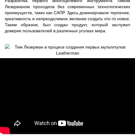
Разработка первого многоцелевого инструмента Тимом
Лезерманом проходила без современных технологических
преимуществ, таких как САПР. Здесь доминировали терпение,
креативность и непреодолимое желание создать что-то новое.
Таким образом, был создан продукт, который заслужил
доверие пользователей в различных уголках мира.