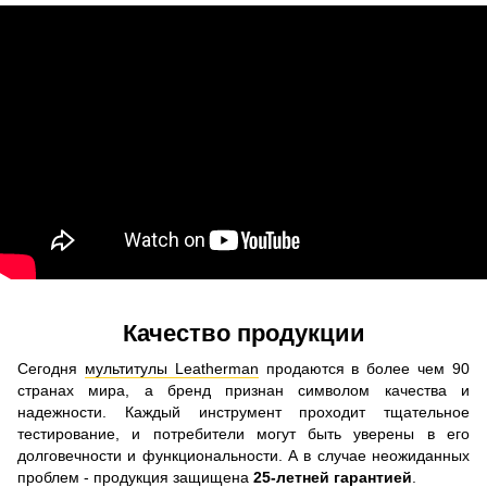
Качество продукции
Сегодня
мультитулы Leatherman
продаются в более чем 90
странах мира, а бренд признан символом качества и
надежности. Каждый инструмент проходит тщательное
тестирование, и потребители могут быть уверены в его
долговечности и функциональности. А в случае неожиданных
проблем - продукция защищена
25-летней гарантией
.