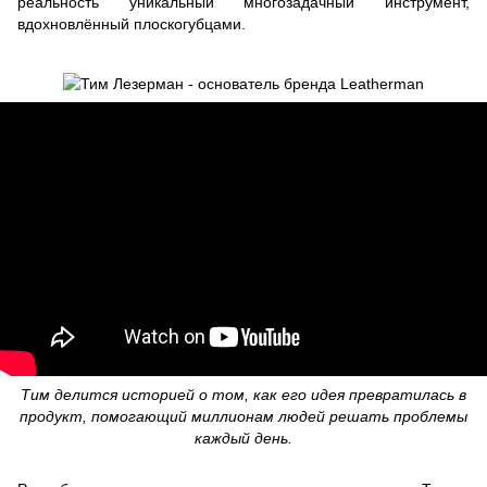
реальность уникальный многозадачный инструмент,
вдохновлённый плоскогубцами.
Тим делится историей о том, как его идея превратилась в
продукт, помогающий миллионам людей решать проблемы
каждый день.