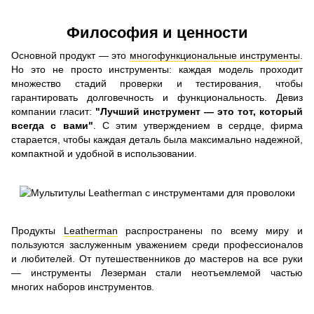
Философия и ценности
Основной продукт — это
многофункциональные инструменты
.
Но это не просто инструменты: каждая модель проходит
множество стадий проверки и тестирования, чтобы
гарантировать долговечность и функциональность. Девиз
компании гласит:
"Лучший инструмент — это тот, который
всегда с вами"
. С этим утверждением в сердце, фирма
старается, чтобы каждая деталь была максимально надежной,
компактной и удобной в использовании.
Продукты
Leatherman
распространены по всему миру и
пользуются заслуженным уважением среди профессионалов
и любителей. От путешественников до мастеров на все руки
— инструменты Лезерман стали неотъемлемой частью
многих наборов инструментов.