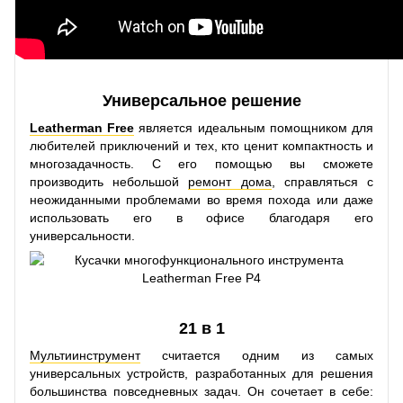
Универсальное решение
Leatherman Free
является идеальным помощником для
любителей приключений и тех, кто ценит компактность и
многозадачность. С его помощью вы сможете
производить небольшой
ремонт дома
, справляться с
неожиданными проблемами во время похода или даже
использовать его в офисе благодаря его
универсальности.
21 в 1
Мультиинструмент
считается одним из самых
универсальных устройств, разработанных для решения
большинства повседневных задач. Он сочетает в себе: