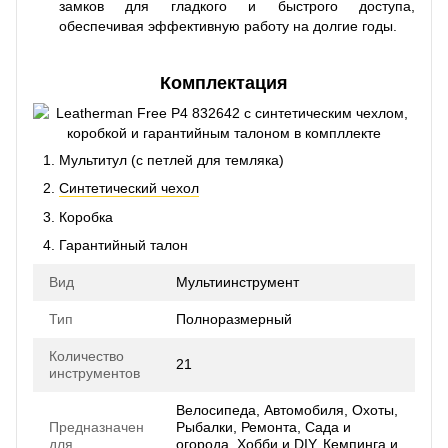
замков для гладкого и быстрого доступа,
обеспечивая эффективную работу на долгие годы.
Комплектация
Мультитул (с петлей для темляка)
Синтетический чехол
Коробка
Гарантийный талон
Вид
Мультиинструмент
Тип
Полноразмерный
Количество
21
инструментов
Велосипеда, Автомобиля, Охоты,
Предназначен
Рыбалки, Ремонта, Сада и
для
огорода, Хобби и DIY, Кемпинга и