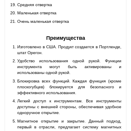
Средняя отвертка
Маленькая отвертка
Очень маленькая отвертка
Преимущества
Изготовлено в США. Продукт создается в Портленде,
штат Орегон.
Удобство использования одной рукой. Функции
инструмента могут быть активированы и
использованы одной рукой.
Блокировка всех функций. Каждая функция (кроме
плоскогубцев) блокируется для безопасного и
эффективного использования.
Легкий доступ к инструментам. Все инструменты
доступны с внешней стороны, обеспечивая удобное
одноручное открытие.
Магнитное открытие и закрытие. Данный подход,
первый в отрасли, предлагает систему магнитных