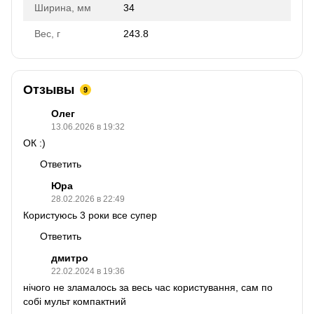
Ширина, мм
34
Вес, г
243.8
Отзывы
9
Олег
13.06.2026 в 19:32
ОК :)
Ответить
Юра
28.02.2026 в 22:49
Користуюсь 3 роки все супер
Ответить
дмитро
22.02.2024 в 19:36
нічого не зламалось за весь час користування, сам по
собі мульт компактний