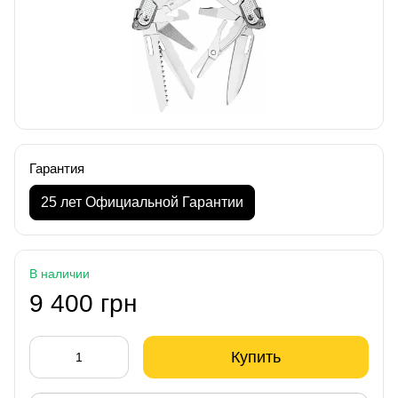
Гарантия
25 лет Официальной Гарантии
В наличии
9 400 грн
Купить