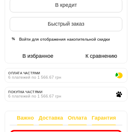
В кредит
Быстрый заказ
Войти
для отображения накопительной скидки
%
В избранное
К сравнению
ОПЛАТА ЧАСТЯМИ
6 платежей по 1 566.67 грн
ПОКУПКА ЧАСТЯМИ
6 платежей по 1 566.67 грн
Важно
Доставка
Оплата
Гарантия