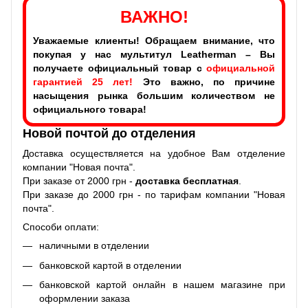
ВАЖНО!
Уважаемые клиенты! Обращаем внимание, что
покупая у нас мультитул Leatherman – Вы
получаете официальный товар с
официальной
гарантией 25 лет!
Это важно, по причине
насыщения рынка большим количеством не
официального товара!
Новой почтой до отделения
Доставка осуществляется на удобное Вам отделение
компании "Новая почта".
При заказе от 2000 грн -
доставка бесплатная
.
При заказе до 2000 грн - по тарифам компании "Новая
почта".
Способи оплати:
наличными в отделении
банковской картой в отделении
банковской картой онлайн в нашем магазине при
оформлении заказа