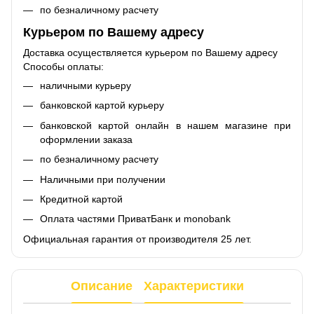
по безналичному расчету
Курьером по Вашему адресу
Доставка осуществляется курьером по Вашему адресу
Способы оплаты:
наличными курьеру
банковской картой курьеру
банковской картой онлайн в нашем магазине при
оформлении заказа
по безналичному расчету
Наличными при получении
Кредитной картой
Оплата частями ПриватБанк и monobank
Официальная гарантия от производителя 25 лет.
Описание
Характеристики