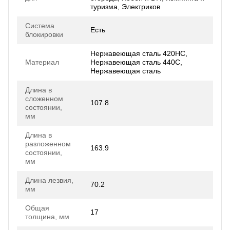
туризма, Электриков
Система
Есть
блокировки
Нержавеющая сталь 420HC,
Материал
Нержавеющая сталь 440C,
Нержавеющая сталь
Длина в
сложенном
107.8
состоянии,
мм
Длина в
разложенном
163.9
состоянии,
мм
Длина лезвия,
70.2
мм
Общая
17
толщина, мм