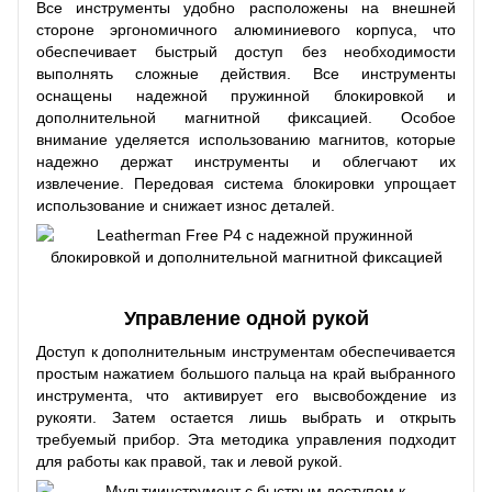
Все инструменты удобно расположены на внешней
стороне эргономичного алюминиевого корпуса, что
обеспечивает быстрый доступ без необходимости
выполнять сложные действия. Все инструменты
оснащены надежной пружинной блокировкой и
дополнительной магнитной фиксацией. Особое
внимание уделяется использованию магнитов, которые
надежно держат инструменты и облегчают их
извлечение. Передовая система блокировки упрощает
использование и снижает износ деталей.
Управление одной рукой
Доступ к дополнительным инструментам обеспечивается
простым нажатием большого пальца на край выбранного
инструмента, что активирует его высвобождение из
рукояти. Затем остается лишь выбрать и открыть
требуемый прибор. Эта методика управления подходит
для работы как правой, так и левой рукой.