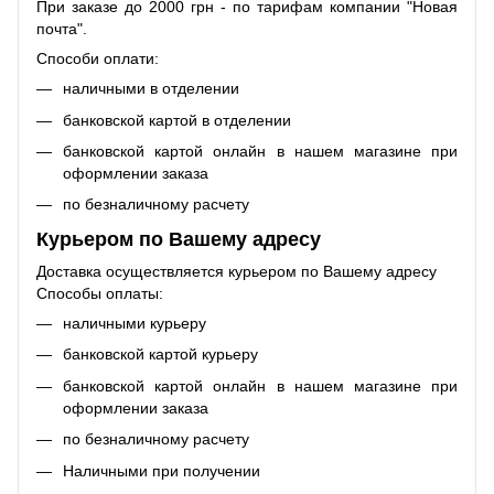
При заказе до 2000 грн - по тарифам компании "Новая
почта".
Способи оплати:
наличными в отделении
банковской картой в отделении
банковской картой онлайн в нашем магазине при
оформлении заказа
по безналичному расчету
Курьером по Вашему адресу
Доставка осуществляется курьером по Вашему адресу
Способы оплаты:
наличными курьеру
банковской картой курьеру
банковской картой онлайн в нашем магазине при
оформлении заказа
по безналичному расчету
Наличными при получении