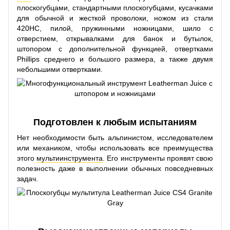
плоскогубцами, стандартными плоскогубцами, кусачками
для обычной и жесткой проволоки, ножом из стали
420HC, пилой, пружинными ножницами, шило с
отверстием, открывалками для банок и бутылок,
штопором с дополнительной функцией, отвертками
Phillips среднего и большого размера, а также двумя
небольшими отвертками.
Подготовлен к любым испытаниям
Нет необходимости быть альпинистом, исследователем
или механиком, чтобы использовать все преимущества
этого
мультиинструмента
. Его инструменты проявят свою
полезность даже в выполнении обычных повседневных
задач.