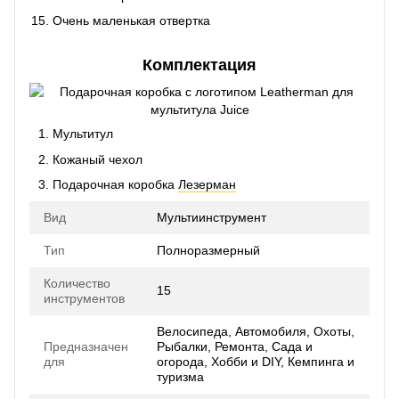
Очень маленькая отвертка
Комплектация
Мультитул
Кожаный чехол
Подарочная коробка
Лезерман
Вид
Мультиинструмент
Тип
Полноразмерный
Количество
15
инструментов
Велосипеда, Автомобиля, Охоты,
Предназначен
Рыбалки, Ремонта, Сада и
для
огорода, Хобби и DIY, Кемпинга и
туризма