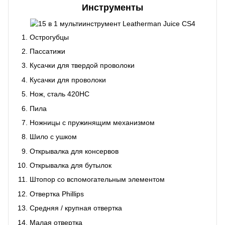
Инструменты
Острогубцы
Пассатижи
Кусачки для твердой проволоки
Кусачки для проволоки
Нож, сталь 420HC
Пила
Ножницы с пружинящим механизмом
Шило с ушком
Открывалка для консервов
Открывалка для бутылок
Штопор со вспомогательным элементом
Отвертка Phillips
Средняя / крупная отвертка
Малая отвертка