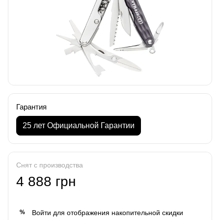
Гарантия
25 лет Официальной Гарантии
Снят с производства
4 888 грн
Войти
для отображения накопительной скидки
%