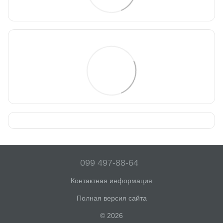
099 497-88-64
Контактная информация
Полная версия сайта
© 2026