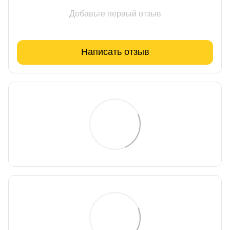
Добавьте первый отзыв
Написать отзыв