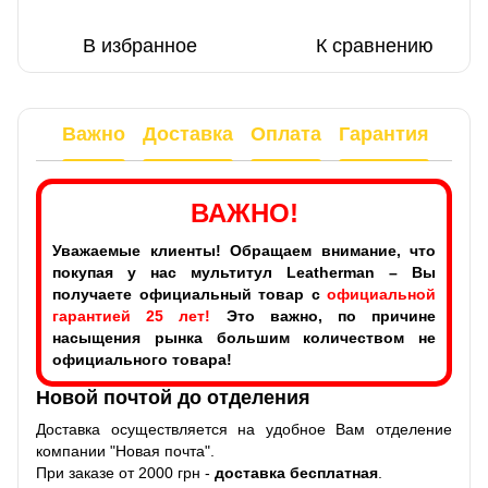
В избранное
К сравнению
Важно
Доставка
Оплата
Гарантия
ВАЖНО!
Уважаемые клиенты! Обращаем внимание, что
покупая у нас мультитул Leatherman – Вы
получаете официальный товар с
официальной
гарантией 25 лет!
Это важно, по причине
насыщения рынка большим количеством не
официального товара!
Новой почтой до отделения
Доставка осуществляется на удобное Вам отделение
компании "Новая почта".
При заказе от 2000 грн -
доставка бесплатная
.