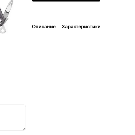
Описание
Характеристики