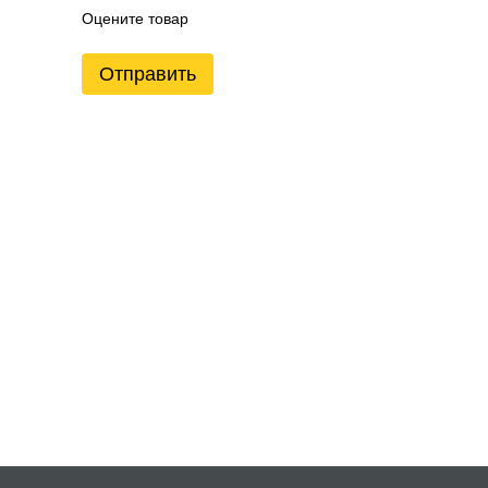
Оцените товар
Отправить