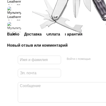
Важно
Доставка
Оплата
Гарантия
Новый отзыв или комментарий
Войти с помощью