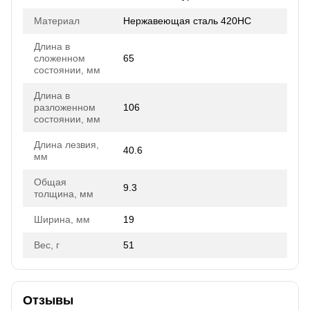
Материал
Нержавеющая сталь 420HC
Длина в
сложенном
65
состоянии, мм
Длина в
разложенном
106
состоянии, мм
Длина лезвия,
40.6
мм
Общая
9.3
толщина, мм
Ширина, мм
19
Вес, г
51
Отзывы