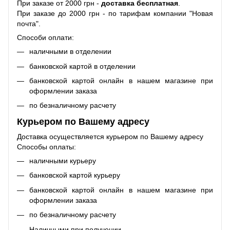
При заказе от 2000 грн -
доставка бесплатная
.
При заказе до 2000 грн - по тарифам компании "Новая
почта".
Способи оплати:
наличными в отделении
банковской картой в отделении
банковской картой онлайн в нашем магазине при
оформлении заказа
по безналичному расчету
Курьером по Вашему адресу
Доставка осуществляется курьером по Вашему адресу
Способы оплаты:
наличными курьеру
банковской картой курьеру
банковской картой онлайн в нашем магазине при
оформлении заказа
по безналичному расчету
Наличными при получении