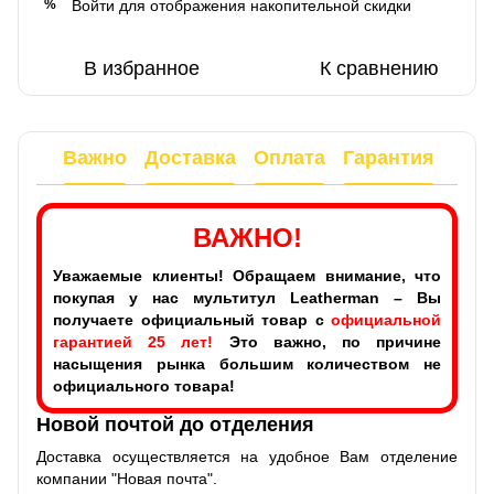
Войти
для отображения накопительной скидки
%
В избранное
К сравнению
Важно
Доставка
Оплата
Гарантия
ВАЖНО!
Уважаемые клиенты! Обращаем внимание, что
покупая у нас мультитул Leatherman – Вы
получаете официальный товар с
официальной
гарантией 25 лет!
Это важно, по причине
насыщения рынка большим количеством не
официального товара!
Новой почтой до отделения
Доставка осуществляется на удобное Вам отделение
компании "Новая почта".