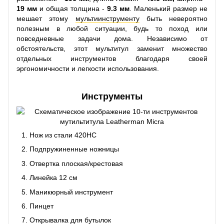
19 мм
и общая толщина -
9.3 мм
. Маленький размер не
мешает этому
мультиинструменту
быть невероятно
полезным в любой ситуации, будь то поход или
повседневные задачи дома. Независимо от
обстоятельств, этот мультитул заменит множество
отдельных инструментов благодаря своей
эргономичности и легкости использования.
Инструменты
Нож из стали 420HC
Подпружиненные ножницы
Отвертка плоская/крестовая
Линейка 12 см
Маникюрный инструмент
Пинцет
Открывалка для бутылок