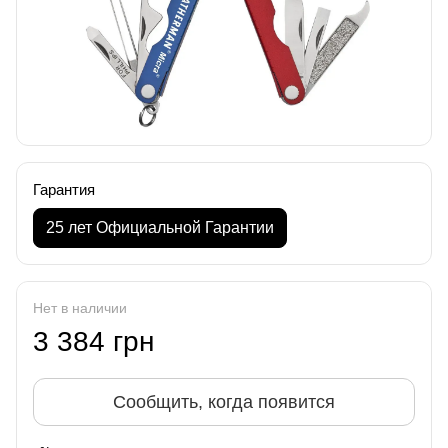
Гарантия
25 лет Официальной Гарантии
Нет в наличии
3 384 грн
Сообщить, когда появится