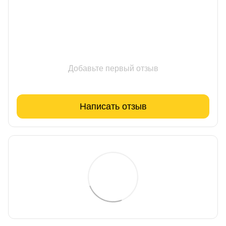
Добавьте первый отзыв
Написать отзыв