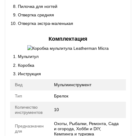
Пилочка для ногтей
Отвертка средняя
Отвертка экстра-маленькая
Комплектация
Мультитул
Коробка
Инструкция
Вид
Мультиинструмент
Тип
Брелок
Количество
10
инструментов
Охоты, Рыбалки, Ремонта, Сада
Предназначен
и огорода, Хобби и DIY,
для
Кемпинга и туризма