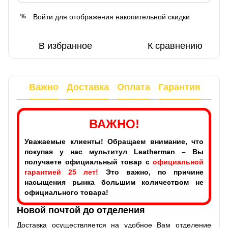
Войти
для отображения накопительной скидки
%
В избранное
К сравнению
Важно
Доставка
Оплата
Гарантия
ВАЖНО!
Уважаемые клиенты! Обращаем внимание, что
покупая у нас мультитул Leatherman – Вы
получаете официальный товар с
официальной
гарантией 25 лет!
Это важно, по причине
насыщения рынка большим количеством не
официального товара!
Новой почтой до отделения
Доставка осуществляется на удобное Вам отделение