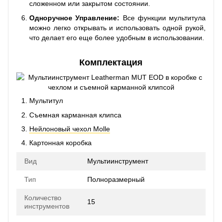
сложенном или закрытом состоянии.
Одноручное Управление:
Все функции мультитула
можно легко открывать и использовать одной рукой,
что делает его еще более удобным в использовании.
Комплектация
Мультитул
Съемная карманная клипса
Нейлоновый чехол Molle
Картонная коробка
Вид
Мультиинструмент
Тип
Полноразмерный
Количество
15
инструментов