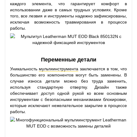
каждого элемента, что гарантирует комфорт в
использовании даже в самых трудных условиях. Кроме
того, все лезвия и инструменты надежно зафиксированы,
исключая возможность травмирования в процессе
работы.
Переменные детали
Уникальность
мультиинструмента
заключается в том, что
большинство его компонентов могут быть заменены. В
случае износа детали можно без труда заменить,
используя стандартную отвертку. Дизайн также
обеспечивает доступ одной рукой ко всем основным
инструментам с безопасными механизмами блокировки,
которые исключают нежелательное закрытие в процессе
работы.