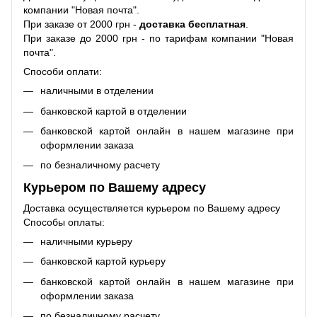
компании "Новая почта".
При заказе от 2000 грн -
доставка бесплатная
.
При заказе до 2000 грн - по тарифам компании "Новая
почта".
Способи оплати:
наличными в отделении
банковской картой в отделении
банковской картой онлайн в нашем магазине при
оформлении заказа
по безналичному расчету
Курьером по Вашему адресу
Доставка осуществляется курьером по Вашему адресу
Способы оплаты:
наличными курьеру
банковской картой курьеру
банковской картой онлайн в нашем магазине при
оформлении заказа
по безналичному расчету