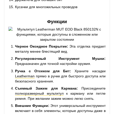
Кусачки для многожильных проводов
Функции
Черное Оксидное Покрытие:
Эта отделка придает
металлу менее блестящий вид.
Регулировочный Инструмент Мушки:
Предназначен для точной настройки оружия.
Ручка с Отсеком для Бит:
Храните насадки
Leatherman
прямо в ручке для быстрого доступа или
безопасного хранения.
Съемный Зажим для Кармана:
Присоедините
полноразмерный мультитул
к карману или петле
ремня. При желании зажим можно легко снять.
Внешние Функции:
Этот универсальный инструмент
включает в себя элементы, которые доступны даже в