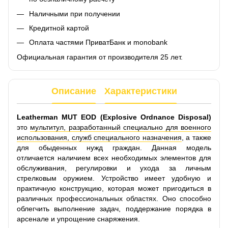
Наличными при получении
Кредитной картой
Оплата частями ПриватБанк и monobank
Официальная гарантия от производителя 25 лет.
Описание
Характеристики
Leatherman MUT EOD (Explosive Ordnance Disposal)
это
мультитул, разработанный специально для военного
использования, служб специального назначения
, а также
для обыденных нужд граждан. Данная модель
отличается наличием всех необходимых элементов для
обслуживания, регулировки и ухода за личным
стрелковым оружием. Устройство имеет удобную и
практичную конструкцию, которая может пригодиться в
различных профессиональных областях. Оно способно
облегчить выполнение задач, поддержание порядка в
арсенале и упрощение снаряжения.