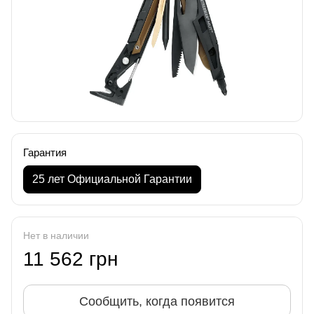
Гарантия
25 лет Официальной Гарантии
Нет в наличии
11 562 грн
Сообщить, когда появится