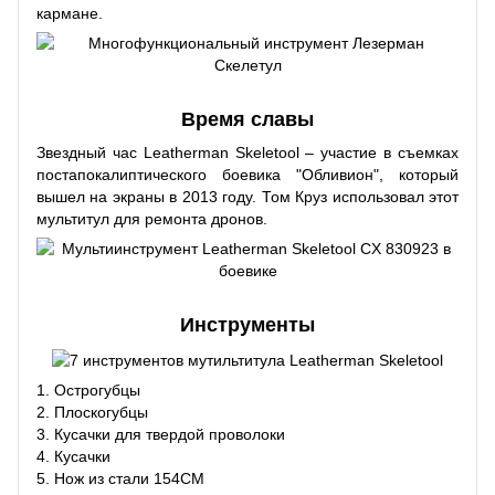
кармане.
Время славы
Звездный час Leatherman Skeletool – участие в съемках
постапокалиптического боевика "Обливион", который
вышел на экраны в 2013 году. Том Круз использовал этот
мультитул для ремонта дронов.
Инструменты
1. Острогубцы
2. Плоскогубцы
3. Кусачки для твердой проволоки
4. Кусачки
5. Нож из стали 154CM