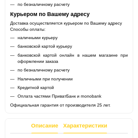
по безналичному расчету
Курьером по Вашему адресу
Доставка осуществляется курьером по Вашему адресу
Способы оплаты:
наличными курьеру
банковской картой курьеру
банковской картой онлайн в нашем магазине при
оформлении заказа
по безналичному расчету
Наличными при получении
Кредитной картой
Оплата частями ПриватБанк и monobank
Официальная гарантия от производителя 25 лет.
Описание
Характеристики