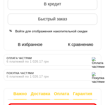
В кредит
Быстрый заказ
Войти
для отображения накопительной скидки
%
В избранное
К сравнению
ОПЛАТА ЧАСТЯМИ
6 платежей по 1 026.17 грн
ПОКУПКА ЧАСТЯМИ
6 платежей по 1 026.17 грн
Важно
Доставка
Оплата
Гарантия