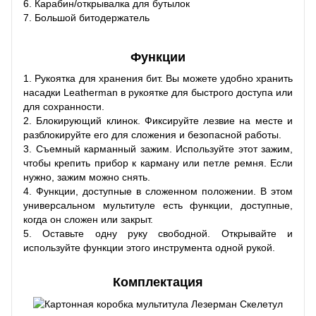
6. Карабин/открывалка для бутылок
7. Большой битодержатель
Функции
1. Рукоятка для хранения бит. Вы можете удобно хранить
насадки Leatherman в рукоятке для быстрого доступа или
для сохранности.
2. Блокирующий клинок. Фиксируйте лезвие на месте и
разблокируйте его для сложения и безопасной работы.
3. Съемный карманный зажим. Используйте этот зажим,
чтобы крепить прибор к карману или петле ремня. Если
нужно, зажим можно снять.
4. Функции, доступные в сложенном положении. В этом
универсальном мультитуле есть функции, доступные,
когда он сложен или закрыт.
5. Оставьте одну руку свободной. Открывайте и
используйте функции этого инструмента одной рукой.
Комплектация