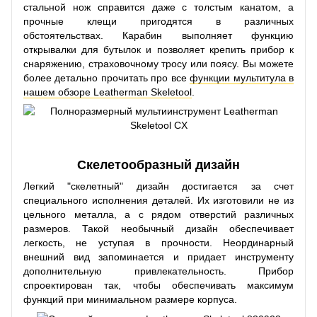
стальной нож справится даже с толстым канатом, а
прочные клещи пригодятся в различных
обстоятельствах. Карабин выполняет функцию
открывалки для бутылок и позволяет крепить прибор к
снаряжению, страховочному тросу или поясу. Вы можете
более детально прочитать про все
функции мультитула в
нашем обзоре Leatherman Skeletool
.
Скелетообразный дизайн
Легкий "скелетный" дизайн достигается за счет
специального исполнения деталей. Их изготовили не из
цельного металла, а с рядом отверстий различных
размеров. Такой необычный дизайн обеспечивает
легкость, не уступая в прочности. Неординарный
внешний вид запоминается и придает инструменту
дополнительную привлекательность. Прибор
спроектирован так, чтобы обеспечивать максимум
функций при минимальном размере корпуса.