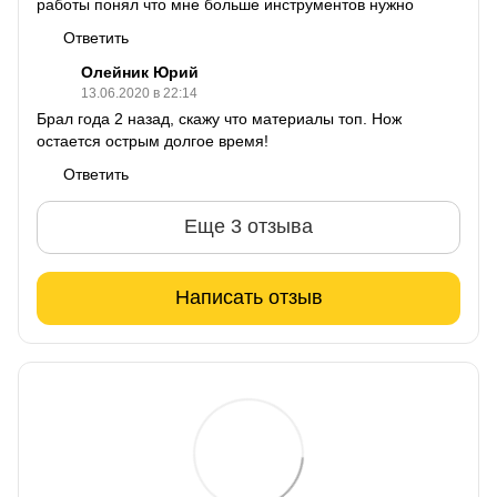
работы понял что мне больше инструментов нужно
Ответить
Олейник Юрий
13.06.2020 в 22:14
Брал года 2 назад, скажу что материалы топ. Нож
остается острым долгое время!
Ответить
Еще 3 отзыва
Написать отзыв