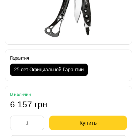
Гарантия
25 лет Официальной Гарантии
В наличии
6 157 грн
Купить