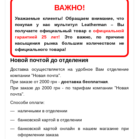
ВАЖНО!
Уважаемые клиенты! Обращаем внимание, что
покупая у нас мультитул Leatherman – Вы
получаете официальный товар с
официальной
гарантией 25 лет!
Это важно, по причине
насыщения рынка большим количеством не
официального товара!
Новой почтой до отделения
Доставка осуществляется на удобное Вам отделение
компании "Новая почта".
При заказе от 2000 грн -
доставка бесплатная
.
При заказе до 2000 грн - по тарифам компании "Новая
почта".
Способи оплати:
наличными в отделении
банковской картой в отделении
банковской картой онлайн в нашем магазине при
оформлении заказа