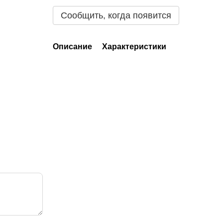
Сообщить, когда появится
Описание
Характеристики