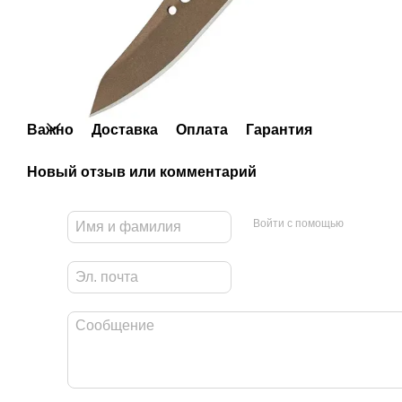
Важно
Доставка
Оплата
Гарантия
Новый отзыв или комментарий
Войти с помощью