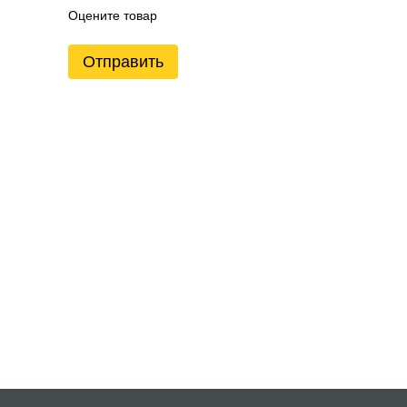
Оцените товар
Отправить