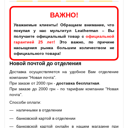
ВАЖНО!
Уважаемые клиенты! Обращаем внимание, что
покупая у нас мультитул Leatherman – Вы
получаете официальный товар с
официальной
гарантией 25 лет!
Это важно, по причине
насыщения рынка большим количеством не
официального товара!
Новой почтой до отделения
Доставка осуществляется на удобное Вам отделение
компании "Новая почта".
При заказе от 2000 грн -
доставка бесплатная
.
При заказе до 2000 грн - по тарифам компании "Новая
почта".
Способи оплати:
наличными в отделении
банковской картой в отделении
банковской картой онлайн в нашем магазине при