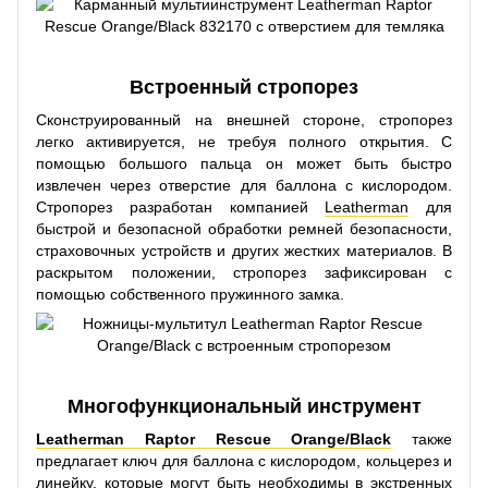
Встроенный стропорез
Сконструированный на внешней стороне, стропорез
легко активируется, не требуя полного открытия. С
помощью большого пальца он может быть быстро
извлечен через отверстие для баллона с кислородом.
Стропорез разработан компанией
Leatherman
для
быстрой и безопасной обработки ремней безопасности,
страховочных устройств и других жестких материалов. В
раскрытом положении, стропорез зафиксирован с
помощью собственного пружинного замка.
Многофункциональный инструмент
Leatherman Raptor Rescue Orange/Black
также
предлагает ключ для баллона с кислородом, кольцерез и
линейку, которые могут быть необходимы в экстренных