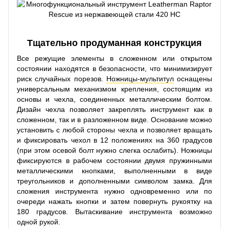
Тщательно продуманная конструкция
Все режущие элементы в сложенном или открытом
состоянии находятся в безопасности, что минимизирует
риск случайных порезов.
Ножницы-мультитул
оснащены
универсальным механизмом крепления, состоящим из
основы и чехла, соединенных металлическим болтом.
Дизайн чехла позволяет закреплять инструмент как в
сложенном, так и в разложенном виде. Основание можно
установить с любой стороны чехла и позволяет вращать
и фиксировать чехол в 12 положениях на 360 градусов
(при этом осевой болт нужно слегка ослабить). Ножницы
фиксируются в рабочем состоянии двумя пружинными
металлическими кнопками, выполненными в виде
треугольников и дополненными символом замка. Для
сложения инструмента нужно одновременно или по
очереди нажать кнопки и затем повернуть рукоятку на
180 градусов. Вытаскивание инструмента возможно
одной рукой.