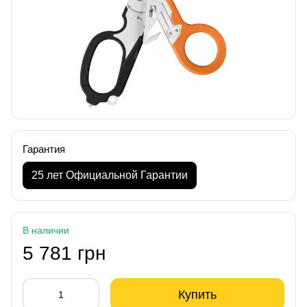
Гарантия
25 лет Официальной Гарантии
В наличии
5 781 грн
Купить