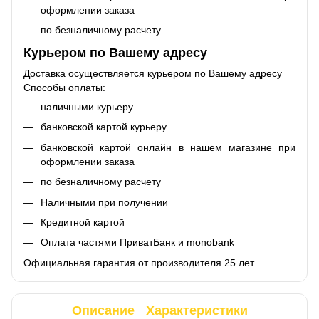
оформлении заказа
по безналичному расчету
Курьером по Вашему адресу
Доставка осуществляется курьером по Вашему адресу
Способы оплаты:
наличными курьеру
банковской картой курьеру
банковской картой онлайн в нашем магазине при
оформлении заказа
по безналичному расчету
Наличными при получении
Кредитной картой
Оплата частями ПриватБанк и monobank
Официальная гарантия от производителя 25 лет.
Описание
Характеристики