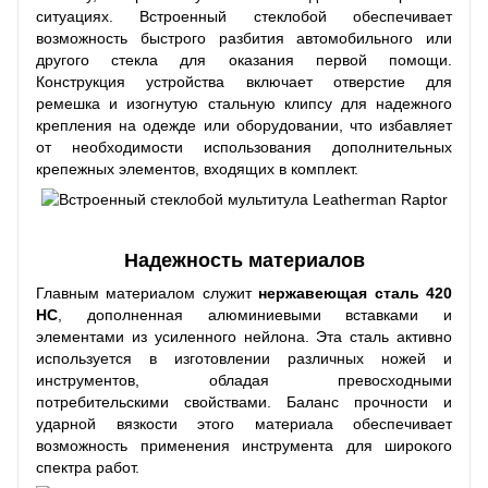
ситуациях. Встроенный стеклобой обеспечивает
возможность быстрого разбития автомобильного или
другого стекла для оказания первой помощи.
Конструкция устройства включает отверстие для
ремешка и изогнутую стальную клипсу для надежного
крепления на одежде или оборудовании, что избавляет
от необходимости использования дополнительных
крепежных элементов, входящих в комплект.
Надежность материалов
Главным материалом служит
нержавеющая сталь 420
HC
, дополненная алюминиевыми вставками и
элементами из усиленного нейлона. Эта сталь активно
используется в изготовлении различных ножей и
инструментов, обладая превосходными
потребительскими свойствами. Баланс прочности и
ударной вязкости этого материала обеспечивает
возможность применения инструмента для широкого
спектра работ.