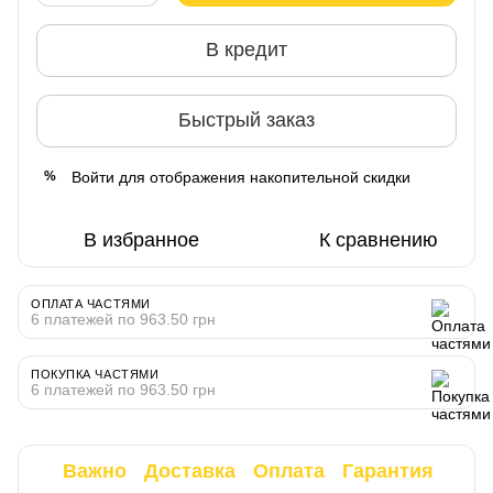
В кредит
Быстрый заказ
Войти
для отображения накопительной скидки
%
В избранное
К сравнению
ОПЛАТА ЧАСТЯМИ
6 платежей по 963.50 грн
ПОКУПКА ЧАСТЯМИ
6 платежей по 963.50 грн
Важно
Доставка
Оплата
Гарантия