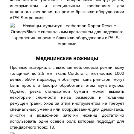
инструментом и специальным креплением для
надежного крепления на ремне брюк или оборудовании
с PALS-стропами.
Медицинские ножницы
Прочные материалы , включая нейлоновые ремни, кожу
толщиной до 2,5 мм, ткань Cordura с плотностью 1000
денье, 550-й паракорд и обычную ткань рип-стоп, могут
быть просто и быстро обработаны этим
мультитулом
.
Однако, резка стандартной бумаги может вызвать
некоторые сложности из-за размеров и толщины
режущей грани. Уход за этим инструментом не требует
специальных умений или оборудования; для демонтажа,
очистки и возможной заточки ножниц достаточно
использовать один осевой болт, который подходит для
стандартного торкс T9.