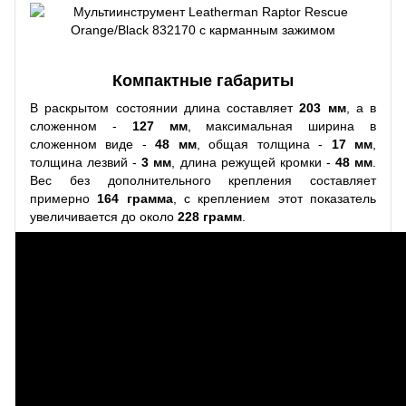
Компактные габариты
В раскрытом состоянии длина составляет
203 мм
, а в
сложенном -
127 мм
, максимальная ширина в
сложенном виде -
48 мм
, общая толщина -
17 мм
,
толщина лезвий -
3 мм
, длина режущей кромки -
48 мм
.
Вес без дополнительного крепления составляет
примерно
164 грамма
, с креплением этот показатель
увеличивается до около
228 грамм
.