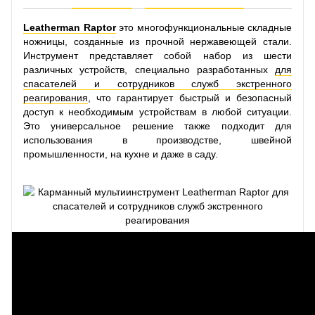
Leatherman Raptor
это многофункциональные складные
ножницы, созданные из прочной нержавеющей стали.
Инструмент представляет собой набор из шести
различных устройств, специально разработанных
для
спасателей и сотрудников служб экстренного
реагирования
, что гарантирует быстрый и безопасный
доступ к необходимым устройствам в любой ситуации.
Это универсальное решение также подходит для
использования в производстве, швейной
промышленности, на кухне и даже в саду.