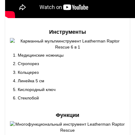
Инструменты
Медицинские ножницы
Стропорез
Кольцерез
Линейка 5 см
Кислородный ключ
Стеклобой
Функции