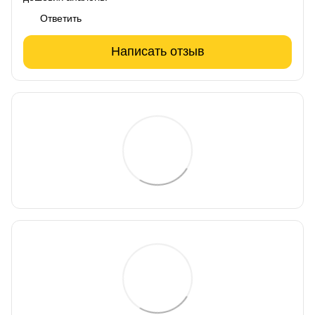
Ответить
Написать отзыв