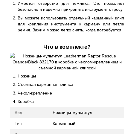
Имеется отверстие для темляка. Это позволяет
безопасно и надежно прикрепить инструмент к тросу.
Вы можете использовать отдельный карманный клип
для крепления инструмента к карману или петле
ремня. Зажим можно легко снять, когда потребуется
Что в комплекте?
Ножницы
Съемная карманная клипса
Чехол-крепление
Коробка
Вид
Ножницы-мультитул
Тип
Карманный