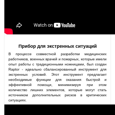
Прибор для экстренных ситуаций
В процессе совместной разработки медицинских
работников, военных врачей и пожарных, которые имели
опыт работы с традиционными ножницами, был создан
Raptor - идеально сбалансированный инструмент для
экстренных условий. Этот инструмент предлагает
необходимые функции для оказания быстрой и
эффективной помощи, минимизируя при этом
количество лишних элементов, которые могут стать
источником дополнительных рисков в критических
ситуациях.