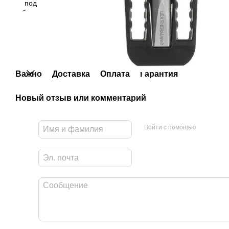
Важно
Доставка
Оплата
Гарантия
Новый отзыв или комментарий
Войти с помощью