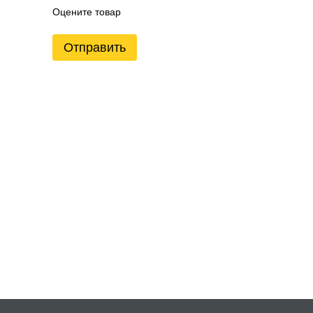
Оцените товар
Отправить