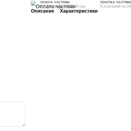
ОПЛАТА ЧАСТЯМИ
ПОКУПКА ЧАСТЯМ
6 платежей по 242.83 грн
6 платежей по 24
Описание
Характеристики