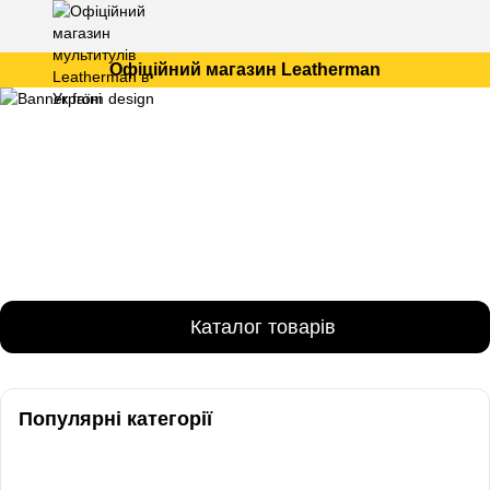
Офіційний магазин Leatherman
Каталог товарів
Популярні категорії