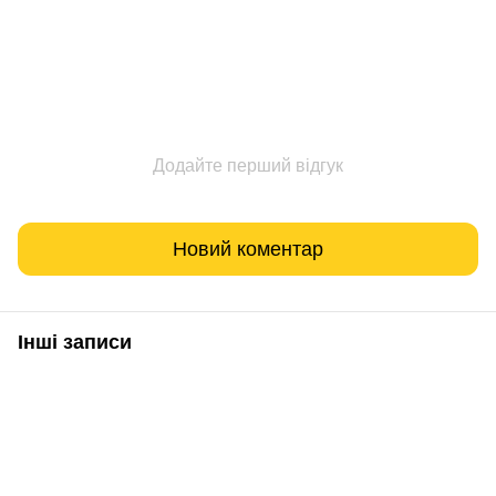
Додайте перший відгук
Новий коментар
Інші записи