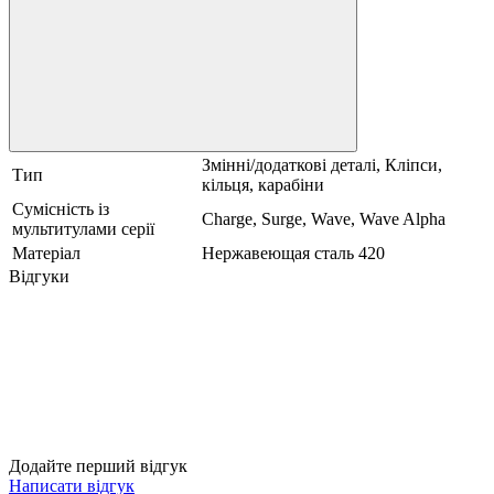
Змінні/додаткові деталі, Кліпси,
Тип
кільця, карабіни
Сумісність із
Charge, Surge, Wave, Wave Alpha
мультитулами серії
Матеріал
Нержавеющая сталь 420
Відгуки
Додайте перший відгук
Написати відгук