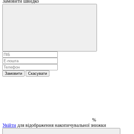
Замовити швидко
Замовити
Скасувати
%
Увійти
для відображення накопичувальної знижки