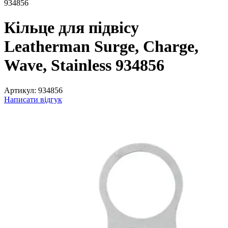
934856
Кільце для підвісу
Leatherman Surge, Charge,
Wave, Stainless 934856
Артикул:
934856
Написати відгук