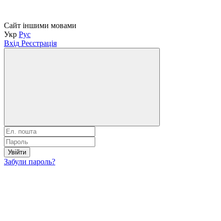
Сайт іншими мовами
Укр
Рус
Вхід
Реєстрація
Увійти
Забули пароль?