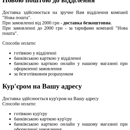
Доставка здійснюється на зручне Вам відділення компанії
"Нова пошта".
При замовленні від 2000 грн -
доставка безкоштовна
.
При замовленні до 2000 грн - за тарифами компанії "Нова
пошта".
Способи оплати:
готівкою у відділенні
банківською карткою у відділенні
банківською карткою онлайн у нашому магазині при
оформленні замовлення
за безготівковим розрахунком
Кур'єром на Вашу адресу
Доставка здійснюється кур'єром на Вашу адресу
Способи оплати:
готівкою кур'єру
банківською карткою кур'єру
банківською карткою онлайн у нашому магазині при
оформленні замовлення