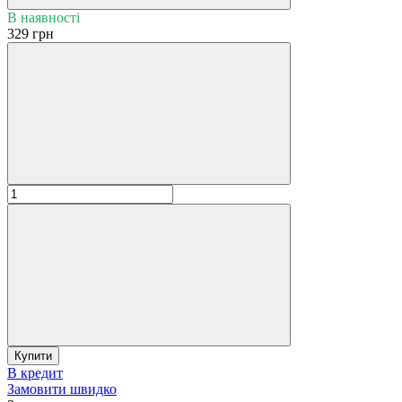
В наявності
329 грн
Купити
В кредит
Замовити швидко