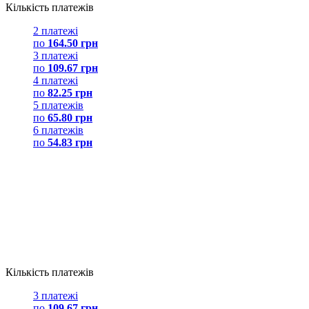
Кількість платежів
2 платежі
по
164.50 грн
3 платежі
по
109.67 грн
4 платежі
по
82.25 грн
5 платежів
по
65.80 грн
6 платежів
по
54.83 грн
Кількість платежів
3 платежі
по
109.67 грн