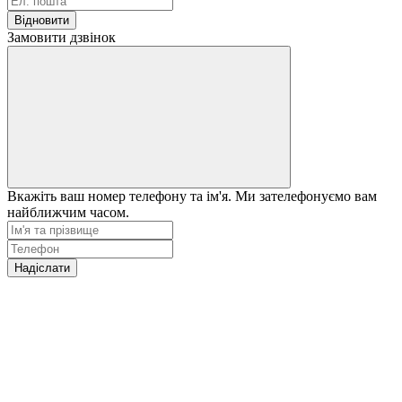
Відновити
Замовити дзвінок
Вкажіть ваш номер телефону та ім'я. Ми зателефонуємо вам
найближчим часом.
Надіслати