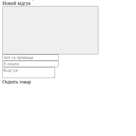
Новий відгук
Оцініть товар