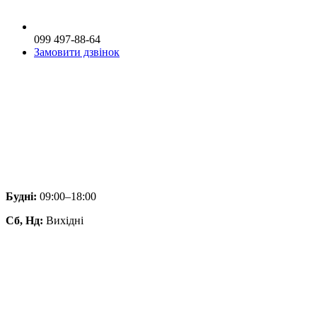
099 497-88-64
Замовити дзвінок
Будні:
09:00–18:00
Сб, Нд:
Вихідні