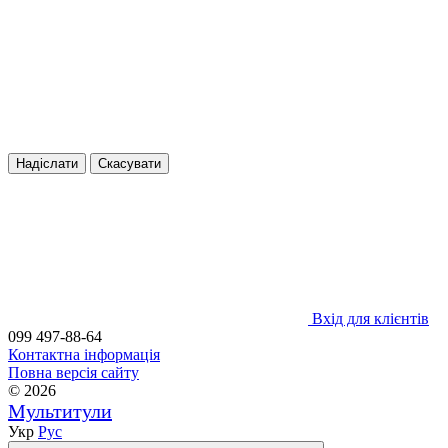
Надіслати
Скасувати
Вхід для клієнтів
099 497-88-64
Контактна інформація
Повна версія сайту
© 2026
Мультитули
Укр
Рус