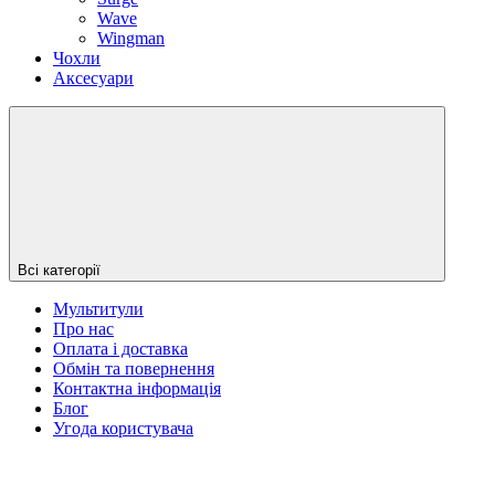
Wave
Wingman
Чохли
Аксесуари
Всі категорії
Мультитули
Про нас
Оплата і доставка
Обмін та повернення
Контактна інформація
Блог
Угода користувача