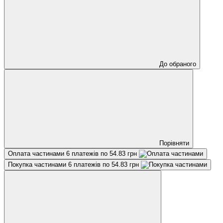
До обраного
Порівняти
Оплата частинами
6 платежів по 54.83 грн
Покупка частинами
6 платежів по 54.83 грн