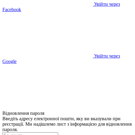
Увійти через
Facebook
Увійти через
Google
Відновлення пароля
Введіть адресу електронної пошти, яку ви вказували при
реєстрації. Ми надішлемо лист з інформацією для відновлення
пароля.