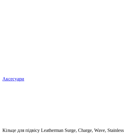
Аксесуари
Кільце для підвісу Leatherman Surge, Charge, Wave, Stainless