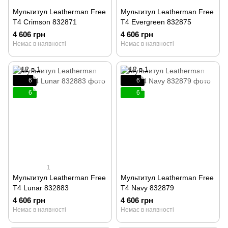
Мультитул Leatherman Free
Мультитул Leatherman Free
T4 Crimson 832871
T4 Evergreen 832875
4 606 грн
4 606 грн
Немає в наявності
Немає в наявності
6
6
6
6
1
Мультитул Leatherman Free
Мультитул Leatherman Free
T4 Lunar 832883
T4 Navy 832879
4 606 грн
4 606 грн
Немає в наявності
Немає в наявності