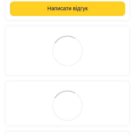
Написати відгук