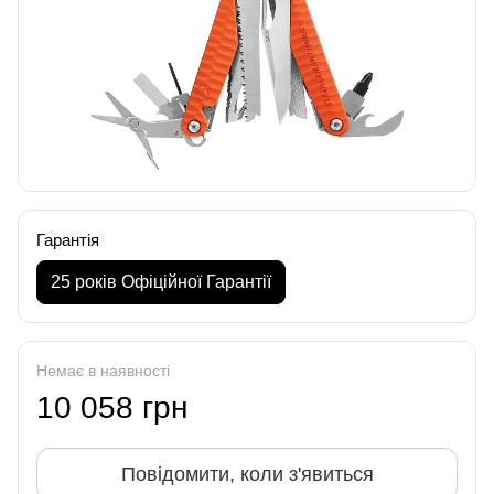
Гарантія
25 років Офіційної Гарантії
Немає в наявності
10 058 грн
Повідомити, коли з'явиться