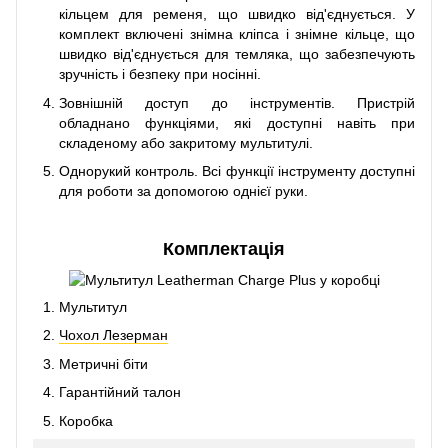
кільцем для ременя, що швидко від'єднується. У
комплект включені знімна кліпса і знімне кільце, що
швидко від'єднується для темляка, що забезпечують
зручність і безпеку при носінні.
Зовнішній доступ до інструментів. Пристрій
обладнано функціями, які доступні навіть при
складеному або закритому мультитулі.
Однорукий контроль. Всі функції інструменту доступні
для роботи за допомогою однієї руки.
Комплектація
Мультитул
Чохол Лезерман
Метричні біти
Гарантійний талон
Коробка