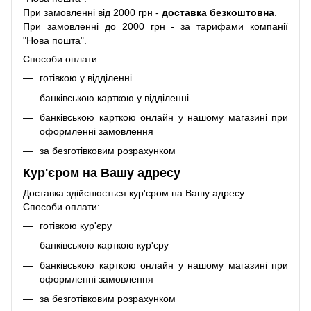
При замовленні від 2000 грн -
доставка безкоштовна
.
При замовленні до 2000 грн - за тарифами компанії
"Нова пошта".
Способи оплати:
готівкою у відділенні
банківською карткою у відділенні
банківською карткою онлайн у нашому магазині при
оформленні замовлення
за безготівковим розрахунком
Кур'єром на Вашу адресу
Доставка здійснюється кур'єром на Вашу адресу
Способи оплати:
готівкою кур'єру
банківською карткою кур'єру
банківською карткою онлайн у нашому магазині при
оформленні замовлення
за безготівковим розрахунком