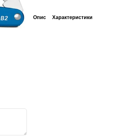
Опис
Характеристики