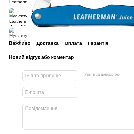
Важливо
Доставка
Оплата
Гарантія
Новий відгук або коментар
Увійти за допомогою