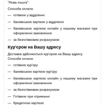
"Нова пошта".
Способи оплати:
готівкою у відділенні
банківською карткою у відділенні
банківською карткою онлайн у нашому магазині при
оформленні замовлення
за безготівковим розрахунком
Кур'єром на Вашу адресу
Доставка здійснюється кур'єром на Вашу адресу
Способи оплати:
готівкою кур'єру
банківською карткою кур'єру
банківською карткою онлайн у нашому магазині при
оформленні замовлення
за безготівковим розрахунком
Готівкою при отриманні
Кредитною карткою