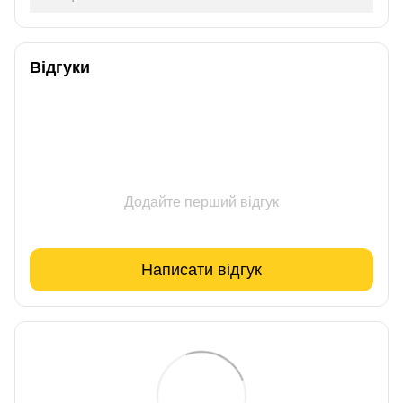
Відгуки
Додайте перший відгук
Написати відгук