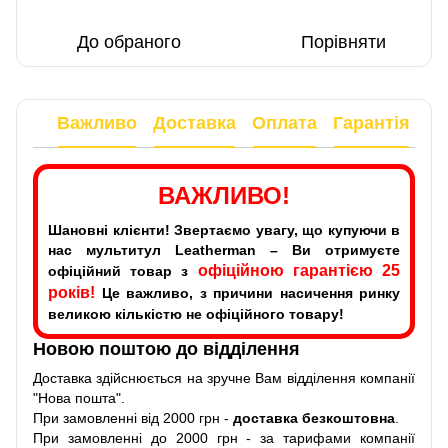
До обраного
Порівняти
Важливо
Доставка
Оплата
Гарантія
ВАЖЛИВО!
Шановні клієнти! Звертаємо увагу, що купуючи в
нас мультитул Leatherman – Ви отримуєте
офіційною гарантією 25
офіційний товар з
років!
Це важливо, з причини насичення ринку
великою кількістю не офіційного товару!
Новою поштою до відділення
Доставка здійснюється на зручне Вам відділення компанії
"Нова пошта".
При замовленні від 2000 грн -
доставка безкоштовна
.
При замовленні до 2000 грн - за тарифами компанії