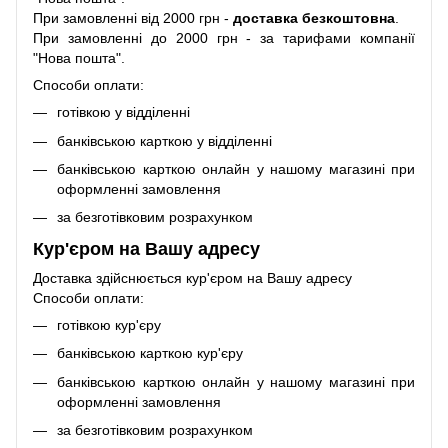
При замовленні від 2000 грн -
доставка безкоштовна
.
При замовленні до 2000 грн - за тарифами компанії
"Нова пошта".
Способи оплати:
готівкою у відділенні
банківською карткою у відділенні
банківською карткою онлайн у нашому магазині при
оформленні замовлення
за безготівковим розрахунком
Кур'єром на Вашу адресу
Доставка здійснюється кур'єром на Вашу адресу
Способи оплати:
готівкою кур'єру
банківською карткою кур'єру
банківською карткою онлайн у нашому магазині при
оформленні замовлення
за безготівковим розрахунком