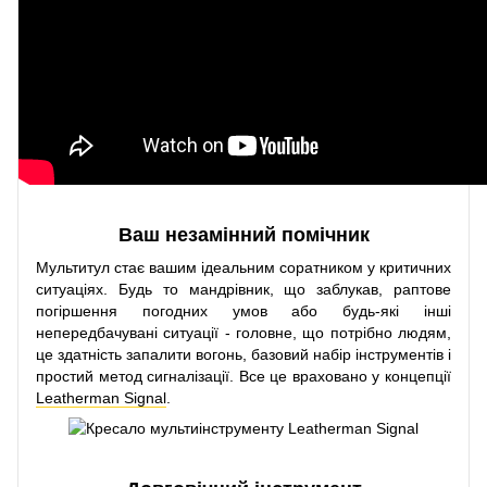
Ваш незамінний помічник
Мультитул стає вашим ідеальним соратником у критичних
ситуаціях. Будь то мандрівник, що заблукав, раптове
погіршення погодних умов або будь-які інші
непередбачувані ситуації - головне, що потрібно людям,
це здатність запалити вогонь, базовий набір інструментів і
простий метод сигналізації. Все це враховано у концепції
Leatherman Signal
.