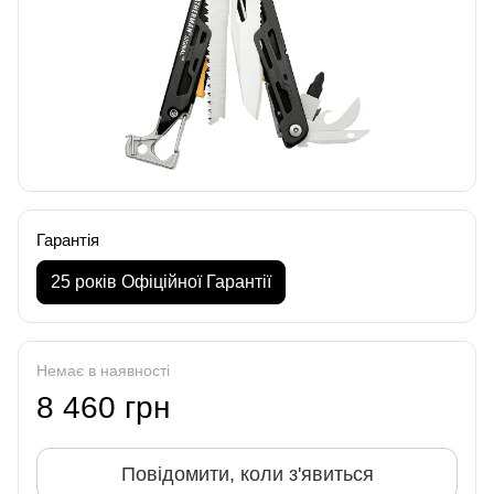
Гарантія
25 років Офіційної Гарантії
Немає в наявності
8 460 грн
Повідомити, коли з'явиться