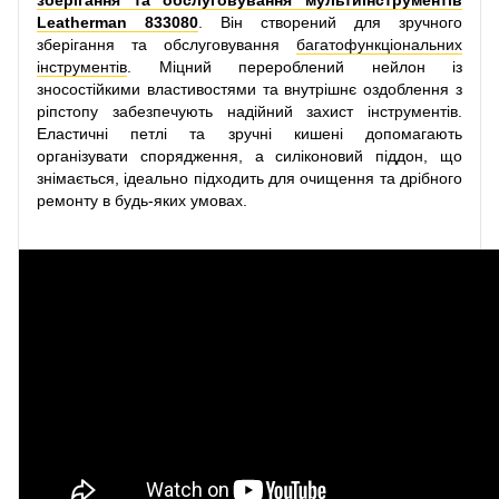
Leatherman 833080
. Він створений для зручного
зберігання та обслуговування
багатофункціональних
інструментів
. Міцний перероблений нейлон із
зносостійкими властивостями та внутрішнє оздоблення з
ріпстопу забезпечують надійний захист інструментів.
Еластичні петлі та зручні кишені допомагають
організувати спорядження, а силіконовий піддон, що
знімається, ідеально підходить для очищення та дрібного
ремонту в будь-яких умовах.