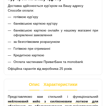
Доставка здійснюється кур'єром на Вашу адресу
Способи оплати:
готівкою кур'єру
банківською карткою кур'єру
банківською карткою онлайн у нашому магазині при
оформленні замовлення
за безготівковим розрахунком
Готівкою при отриманні
Кредитною карткою
Оплата частинами ПриватБанк та monobank
Офіційна гарантія від виробника 25 років.
Опис
Характеристики
Представляємо вам стильний і функціональний
нейлоновий кейс з силіконовим лотком для
зберігання та обслуговування мультиінструментів