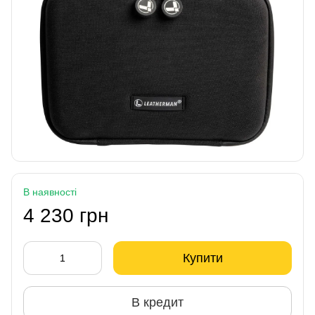
В наявності
4 230 грн
Купити
В кредит