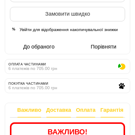
Замовити швидко
Увійти
для відображення накопичувальної знижки
%
До обраного
Порівняти
ОПЛАТА ЧАСТИНАМИ
6 платежів по 705.00 грн
ПОКУПКА ЧАСТИНАМИ
6 платежів по 705.00 грн
Важливо
Доставка
Оплата
Гарантія
ВАЖЛИВО!