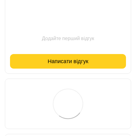
Додайте перший відгук
Написати відгук