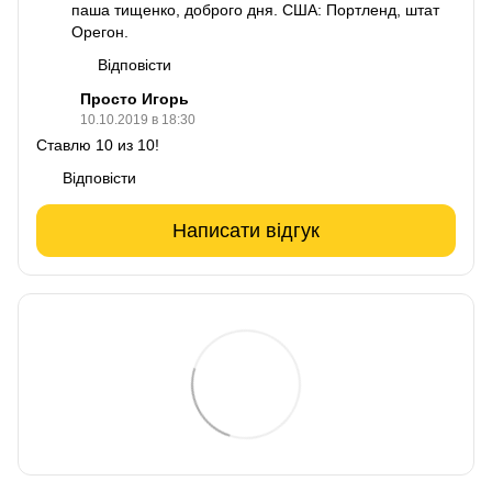
паша тищенко, доброго дня. США: Портленд, штат
Орегон.
Відповісти
Просто Игорь
10.10.2019 в 18:30
Ставлю 10 из 10!
Відповісти
Написати відгук