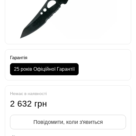
Гарантія
25 років Офіційної Гарантії
Немає в наявності
2 632 грн
Повідомити, коли з'явиться