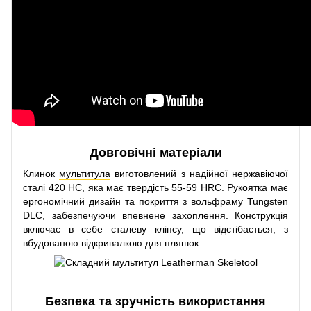
Довговічні матеріали
Клинок
мультитула
виготовлений з надійної нержавіючої
сталі 420 HC, яка має твердість 55-59 HRC. Рукоятка має
ергономічний дизайн та покриття з вольфраму Tungsten
DLC, забезпечуючи впевнене захоплення. Конструкція
включає в себе сталеву кліпсу, що відстібається, з
вбудованою відкривалкою для пляшок.
Безпека та зручність використання