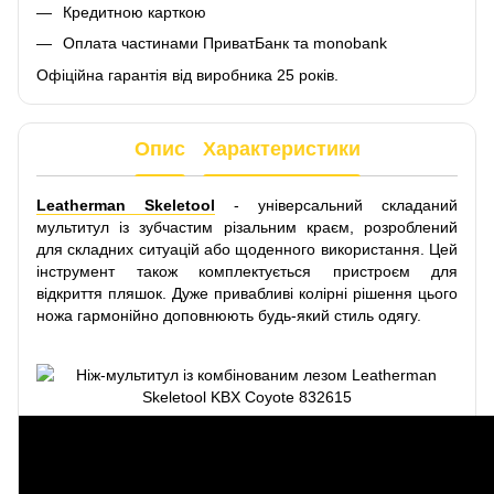
Кредитною карткою
Оплата частинами ПриватБанк та monobank
Офіційна гарантія від виробника 25 років.
Опис
Характеристики
Leatherman Skeletool
- універсальний складаний
мультитул із зубчастим різальним краєм, розроблений
для складних ситуацій або щоденного використання. Цей
інструмент також комплектується пристроєм для
відкриття пляшок. Дуже привабливі колірні рішення цього
ножа гармонійно доповнюють будь-який стиль одягу.