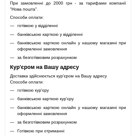
При замовленні до 2000 грн - за тарифами компанії
"Нова пошта".
Способи оплати:
готівкою у відділенні
банківською карткою у відділенні
банківською карткою онлайн у нашому магазині при
оформленні замовлення
за безготівковим розрахунком
Кур'єром на Вашу адресу
Доставка здійснюється кур'єром на Вашу адресу
Способи оплати:
готівкою кур'єру
банківською карткою кур'єру
банківською карткою онлайн у нашому магазині при
оформленні замовлення
за безготівковим розрахунком
Готівкою при отриманні