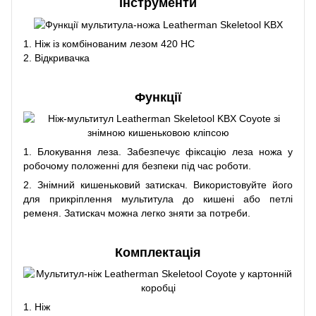
Інструменти
1. Ніж із комбінованим лезом 420 HC
2. Відкривачка
Функції
1. Блокування леза. Забезпечує фіксацію леза ножа у
робочому положенні для безпеки під час роботи.
2. Знімний кишеньковий затискач. Використовуйте його
для прикріплення мультитула до кишені або петлі
ременя. Затискач можна легко зняти за потреби.
Комплектація
1. Ніж