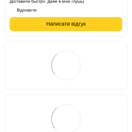
Доставили быстро. Даже в мою глушь)
Відповісти
Написати відгук