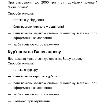
При замовленні до 2000 грн - за тарифами компанії
"Нова пошта".
Способи оплати:
готівкою у відділенні
банківською карткою у відділенні
банківською карткою онлайн у нашому магазині при
оформленні замовлення
за безготівковим розрахунком
Кур'єром на Вашу адресу
Доставка здійснюється кур'єром на Вашу адресу
Способи оплати:
готівкою кур'єру
банківською карткою кур'єру
банківською карткою онлайн у нашому магазині при
оформленні замовлення
за безготівковим розрахунком
Готівкою при отриманні