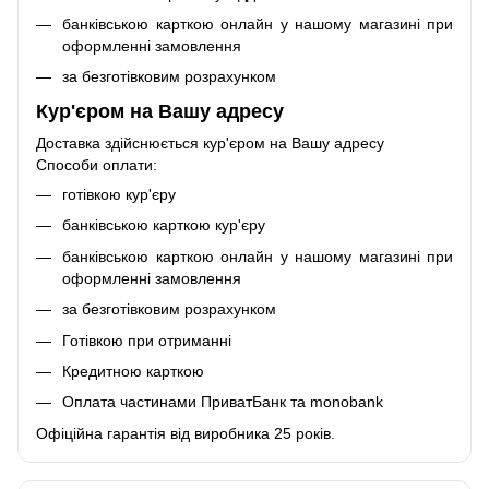
банківською карткою онлайн у нашому магазині при
оформленні замовлення
за безготівковим розрахунком
Кур'єром на Вашу адресу
Доставка здійснюється кур'єром на Вашу адресу
Способи оплати:
готівкою кур'єру
банківською карткою кур'єру
банківською карткою онлайн у нашому магазині при
оформленні замовлення
за безготівковим розрахунком
Готівкою при отриманні
Кредитною карткою
Оплата частинами ПриватБанк та monobank
Офіційна гарантія від виробника 25 років.