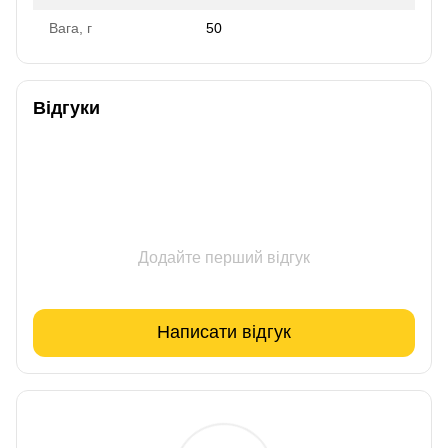
Вага, г
50
Відгуки
Додайте перший відгук
Написати відгук