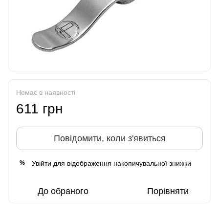
Немає в наявності
611 грн
Повідомити, коли з'явиться
Увійти
для відображення накопичувальної знижки
%
До обраного
Порівняти