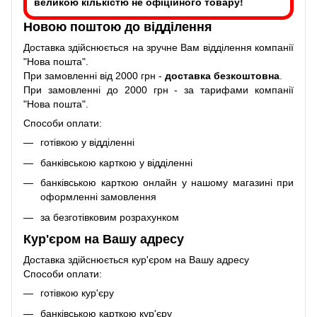
великою кількістю не офіційного товару!
Новою поштою до відділення
Доставка здійснюється на зручне Вам відділення компанії
"Нова пошта".
При замовленні від 2000 грн -
доставка безкоштовна
.
При замовленні до 2000 грн - за тарифами компанії
"Нова пошта".
Способи оплати:
готівкою у відділенні
банківською карткою у відділенні
банківською карткою онлайн у нашому магазині при
оформленні замовлення
за безготівковим розрахунком
Кур'єром на Вашу адресу
Доставка здійснюється кур'єром на Вашу адресу
Способи оплати:
готівкою кур'єру
банківською карткою кур'єру