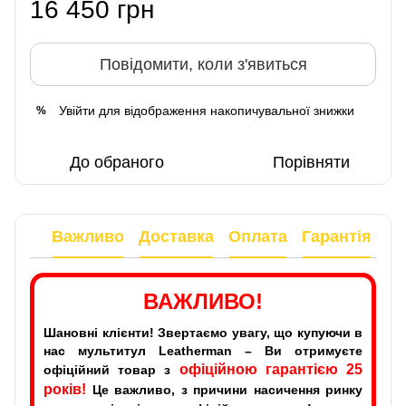
16 450 грн
Повідомити, коли з'явиться
Увійти
для відображення накопичувальної знижки
%
До обраного
Порівняти
Важливо
Доставка
Оплата
Гарантія
ВАЖЛИВО!
Шановні клієнти! Звертаємо увагу, що купуючи в
нас мультитул Leatherman – Ви отримуєте
офіційною гарантією 25
офіційний товар з
років!
Це важливо, з причини насичення ринку