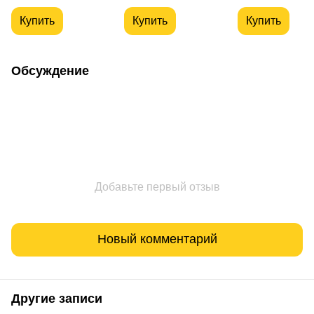
Купить
Купить
Купить
Обсуждение
Добавьте первый отзыв
Новый комментарий
Другие записи