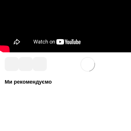
Ми рекомендуємо